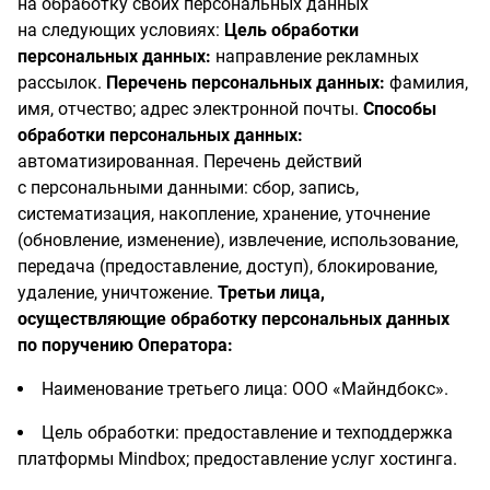
на обработку своих персональных данных
на следующих условиях:
Цель обработки
персональных данных:
направление рекламных
рассылок.
Перечень персональных данных:
фамилия,
имя, отчество; адрес электронной почты.
Способы
обработки персональных данных:
автоматизированная. Перечень действий
с персональными данными: сбор, запись,
систематизация, накопление, хранение, уточнение
(обновление, изменение), извлечение, использование,
передача (предоставление, доступ), блокирование,
удаление, уничтожение.
Третьи лица,
осуществляющие обработку персональных данных
по поручению Оператора:
Наименование третьего лица: ООО «Майндбокс».
Цель обработки: предоставление и техподдержка
платформы Mindbox; предоставление услуг хостинга.