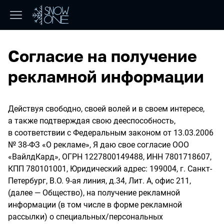
Согласие на получение
рекламной информации
Действуя свободно, своей волей и в своем интересе,
а также подтверждая свою дееспособность,
в соответствии с Федеральным законом от 13.03.2006
№ 38-ФЗ «О рекламе», Я даю свое согласие ООО
«ВайлдКард», ОГРН 1227800149488, ИНН 7801718607,
КПП 780101001, Юридический адрес: 199004, г. Санкт-
Петербург, В.О. 9-ая линия, д.34, Лит. А, офис 211,
(далее — Общество), на получение рекламной
информации (в том числе в форме рекламной
рассылки) о специальных/персональных