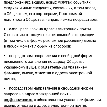
предложениях, акциях, новых услугах, событиях,
скидках и иных сведениях, связанных, в том числе,
с Обществом, его партнерами, Программой
лояльности Общества, направляемых посредством:
e-mail рассылок на адрес электронной почты.
Отказаться от получения рекламной информации
(в том числе в форме рекламной рассылки) можно
в любой момент любым из способов:
посредством направления в свободной форме
письменного заявления по адресу Общества,
указанному выше, с обязательным указанием
фамилии, имени, отчества и адреса электронной
почты;
посредством направления в свободной форме
запроса на адрес электронной почты —
org@snowone.ru
, с обязательным указанием фамилии,
имени, отчества и адреса электронной почты;