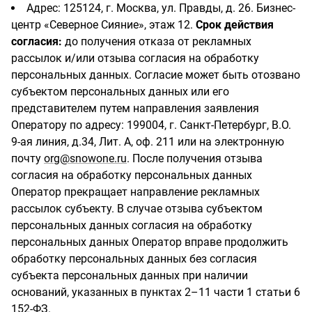
Адрес: 125124, г. Москва, ул. Правды, д. 26. Бизнес-
центр «Северное Сияние», этаж 12.
Срок действия
согласия:
до получения отказа от рекламных
рассылок и/или отзыва согласия на обработку
персональных данных. Согласие может быть отозвано
субъектом персональных данных или его
представителем путем направления заявления
Оператору по адресу: 199004, г. Санкт-Петербург, В.О.
9-ая линия, д.34, Лит. А, оф. 211 или на электронную
почту
org@snowone.ru
. После получения отзыва
согласия на обработку персональных данных
Оператор прекращает направление рекламных
рассылок субъекту. В случае отзыва субъектом
персональных данных согласия на обработку
персональных данных Оператор вправе продолжить
обработку персональных данных без согласия
субъекта персональных данных при наличии
оснований, указанных в пунктах 2–11 части 1 статьи 6
152-ФЗ.