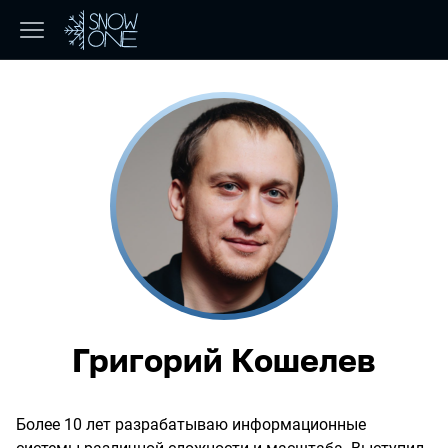
Григорий Кошелев
Более 10 лет разрабатываю информационные