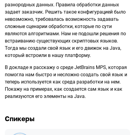
разнородных данных. Правила обработки данных
задает заказчик. Решить такое конфигурацией было
невозможно, требовалась возможность задавать
сложные сценарии обработки, которые по сути
являются алгоритмами. Нам не подошли решения по
встраиванию существующих скриптовых языков.
Тогда мы создали свой язык и его движок на Java,
который встроили в нашу платформу.
В докладе я расскажу о среде JetBrains MPS, которая
помогла нам быстро и несложно создать свой язык и
теперь используется как среда разработки на нем.
Покажу на примерах, как создается сам язык и как
реализуются его элементы на Java.
Спикеры