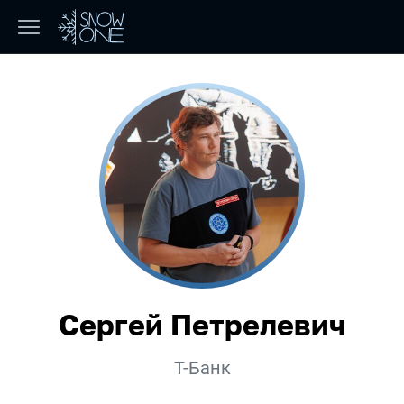
Сергей Петрелевич
Компания:
Т-Банк