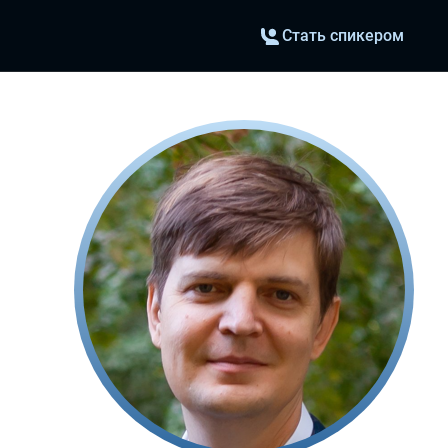
Стать спикером