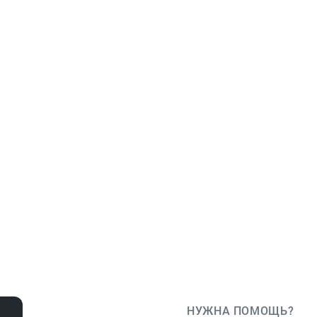
НУЖНА ПОМОЩЬ?