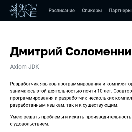
Расписание
Спикеры
Партнеры
Дмитрий Соломенни
Компания:
Axiom JDK
Разработчик языков программирования и компилято
занимаюсь этой деятельностью почти 10 лет. Соавтор
программирования и разработчик нескольких компил
разработанным языкам, так и к существующим.
Умею решать проблемы и искать производительность
с удовольствием.